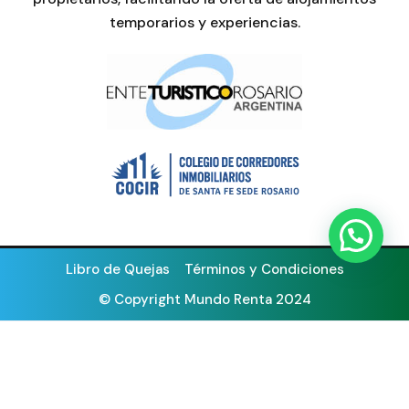
temporarios y experiencias.
Libro de Quejas
Términos y Condiciones
© Copyright Mundo Renta 2024