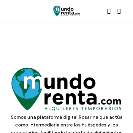
Somos una plataforma digital Rosarina que actúa
como intermediaria entre los huéspedes y los
propietarios, facilitando la oferta de alojamientos