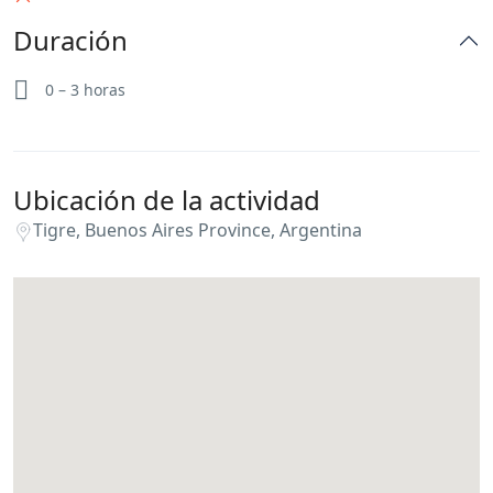
Duración
0 – 3 horas
Ubicación de la actividad
Tigre, Buenos Aires Province, Argentina