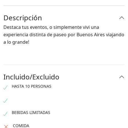
Descripción
Destaca tus eventos, o simplemente vivi una
experiencia distinta de paseo por Buenos Aires viajando
a lo grande!
Incluido/Excluido
HASTA 10 PERSONAS
BEBIDAS LIMITADAS
COMIDA