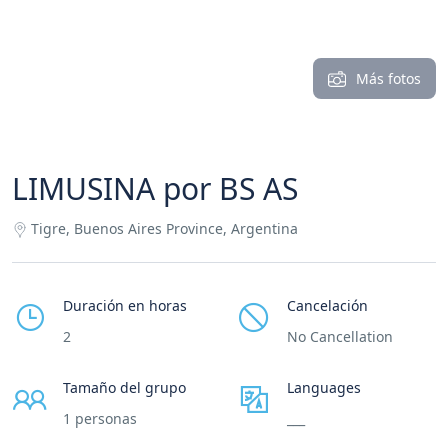
Más fotos
LIMUSINA por BS AS
Tigre, Buenos Aires Province, Argentina
Duración en horas
Cancelación
2
No Cancellation
Tamaño del grupo
Languages
1 personas
___