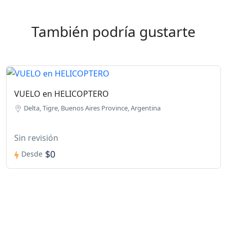
También podría gustarte
VUELO en HELICOPTERO
Delta, Tigre, Buenos Aires Province, Argentina
Sin revisión
$0
Desde