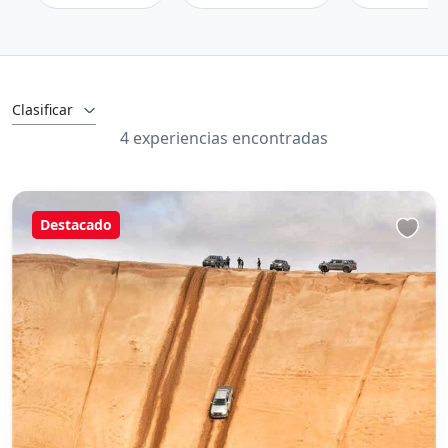
Clasificar
4 experiencias encontradas
Destacado