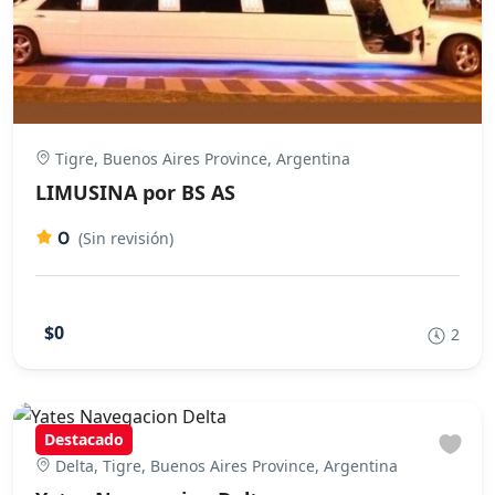
Tigre, Buenos Aires Province, Argentina
LIMUSINA por BS AS
0
(Sin revisión)
$0
2
Destacado
Delta, Tigre, Buenos Aires Province, Argentina