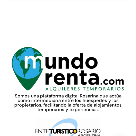
Somos una plataforma digital Rosarina que actúa
como intermediaria entre los huéspedes y los
propietarios, facilitando la oferta de alojamientos
temporarios y experiencias.